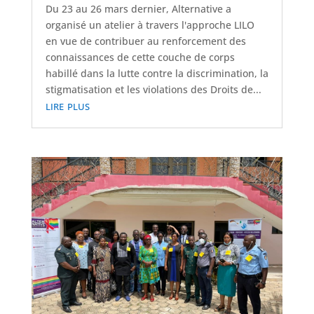
Du 23 au 26 mars dernier, Alternative a
organisé un atelier à travers l'approche LILO
en vue de contribuer au renforcement des
connaissances de cette couche de corps
habillé dans la lutte contre la discrimination, la
stigmatisation et les violations des Droits de...
lire plus