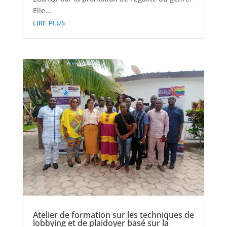
Elle...
lire plus
Atelier de formation sur les techniques de
lobbying et de plaidoyer basé sur la