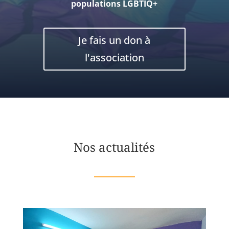
populations LGBTIQ+
Je fais un don à
l'association
Nos actualités