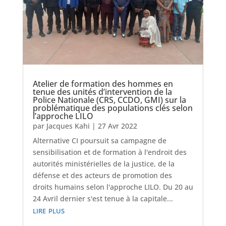
Atelier de formation des hommes en
tenue des unités d’intervention de la
Police Nationale (CRS, CCDO, GMI) sur la
problématique des populations clés selon
l’approche LILO
par
Jacques Kahi
|
27 Avr 2022
Alternative CI poursuit sa campagne de
sensibilisation et de formation à l'endroit des
autorités ministérielles de la justice, de la
défense et des acteurs de promotion des
droits humains selon l'approche LILO. Du 20 au
24 Avril dernier s'est tenue à la capitale...
lire plus