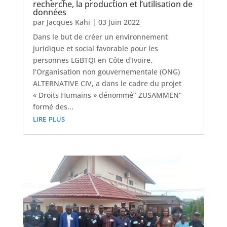
recherche, la production et l’utilisation de
données
par
Jacques Kahi
|
03 Juin 2022
Dans le but de créer un environnement
juridique et social favorable pour les
personnes LGBTQI en Côte d’Ivoire,
l’Organisation non gouvernementale (ONG)
ALTERNATIVE CIV, a dans le cadre du projet
« Droits Humains » dénommé’’ ZUSAMMEN’’
formé des...
lire plus