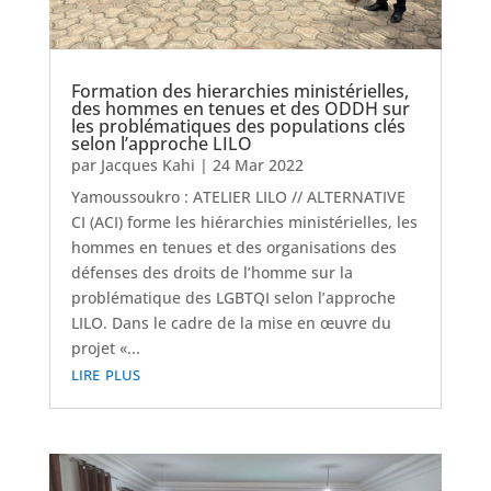
Formation des hierarchies ministérielles,
des hommes en tenues et des ODDH sur
les problématiques des populations clés
selon l’approche LILO
par
Jacques Kahi
|
24 Mar 2022
Yamoussoukro : ATELIER LILO // ALTERNATIVE
CI (ACI) forme les hiérarchies ministérielles, les
hommes en tenues et des organisations des
défenses des droits de l’homme sur la
problématique des LGBTQI selon l’approche
LILO. Dans le cadre de la mise en œuvre du
projet «...
lire plus