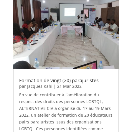
Formation de vingt (20) parajuristes
par
Jacques Kahi
|
21 Mar 2022
En vue de contribuer à l’amélioration du
respect des droits des personnes LGBTQI ,
ALTERNATIVE CIV a organisé du 17 au 19 Mars
2022, un atelier de formation de 20 éducateurs
pairs parajuristes issus des organisations
LGBTQI. Ces personnes identifiées comme