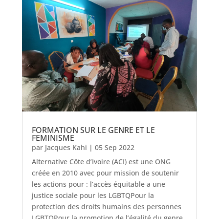
FORMATION SUR LE GENRE ET LE
FEMINISME
par
Jacques Kahi
|
05 Sep 2022
Alternative Côte d’Ivoire (ACI) est une ONG
créée en 2010 avec pour mission de soutenir
les actions pour : l’accès équitable a une
justice sociale pour les LGBTQPour la
protection des droits humains des personnes
LGBTQPour la promotion de l’égalité du genre.