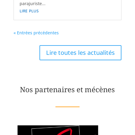
parajuriste...
lire plus
« Entrées précédentes
Lire toutes les actualités
Nos partenaires et mécènes