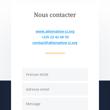
Nous contacter
www.alternative-ci.org
+225 22 42 68 93
contact@alternative-ci.org