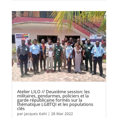
Atelier LILO // Deuxième session: les
militaires, gendarmes, policiers et la
garde républicaine formés sur la
thématique LGBTQI et les populations
clés
par
Jacques Kahi
|
28 Mar 2022