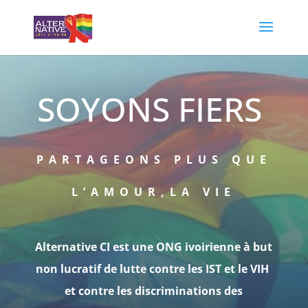
SOYONS FIERS
PARTAGEONS PLUS QUE
L’AMOUR,LA VIE
Alternative CI est une ONG ivoirienne à but
non lucratif
de lutte contre les IST et le VIH
et contre les discriminations des