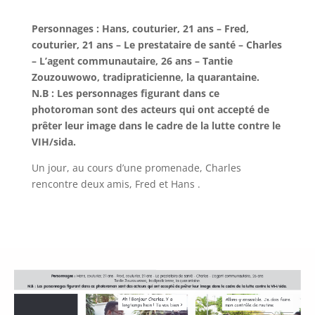
Personnages : Hans, couturier, 21 ans – Fred,
couturier, 21 ans – Le prestataire de santé – Charles
– L’agent communautaire, 26 ans – Tantie
Zouzouwowo, tradipraticienne, la quarantaine.
N.B : Les personnages figurant dans ce
photoroman sont des acteurs qui ont accepté de
prêter leur image dans le cadre de la lutte contre le
VIH/sida.
Un jour, au cours d’une promenade, Charles
rencontre deux amis, Fred et Hans .