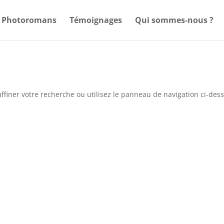
Photoromans
Témoignages
Qui sommes-nous ?
ffiner votre recherche ou utilisez le panneau de navigation ci-des