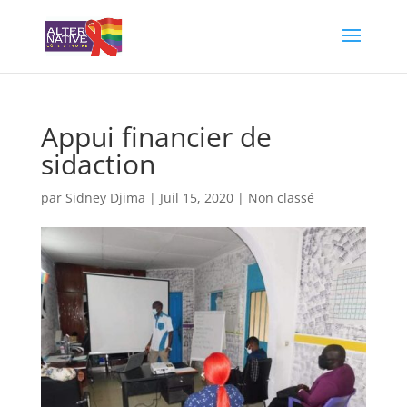
Appui financier de
sidaction
par
Sidney Djima
|
Juil 15, 2020
|
Non classé