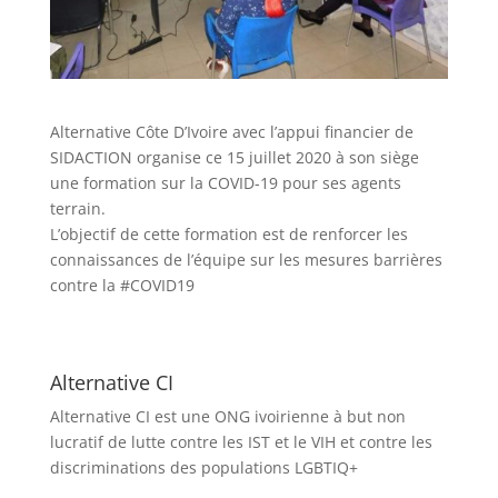
Alternative Côte D’Ivoire avec l’appui financier de
SIDACTION organise ce 15 juillet 2020 à son siège
une formation sur la COVID-19 pour ses agents
terrain.
L’objectif de cette formation est de renforcer les
connaissances de l’équipe sur les mesures barrières
contre la #COVID19
Alternative CI
Alternative CI est une ONG ivoirienne à but non
lucratif de lutte contre les IST et le VIH et contre les
discriminations des populations LGBTIQ+