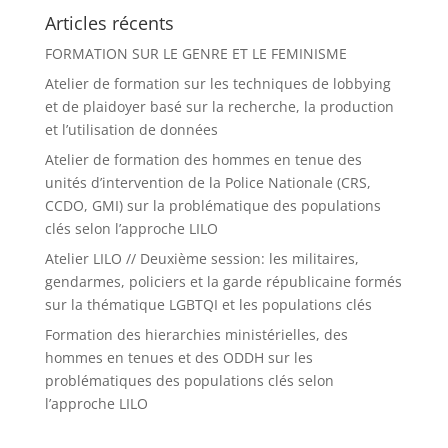
Articles récents
FORMATION SUR LE GENRE ET LE FEMINISME
Atelier de formation sur les techniques de lobbying
et de plaidoyer basé sur la recherche, la production
et l’utilisation de données
Atelier de formation des hommes en tenue des
unités d’intervention de la Police Nationale (CRS,
CCDO, GMI) sur la problématique des populations
clés selon l’approche LILO
Atelier LILO // Deuxième session: les militaires,
gendarmes, policiers et la garde républicaine formés
sur la thématique LGBTQI et les populations clés
Formation des hierarchies ministérielles, des
hommes en tenues et des ODDH sur les
problématiques des populations clés selon
l’approche LILO